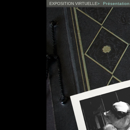
EXPOSITION VIRTUELLE
>
Présentation