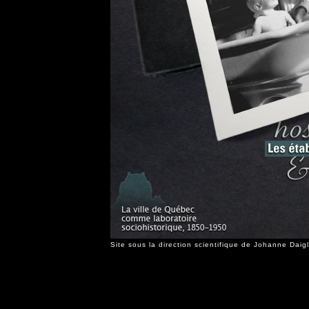
Site sous la direction scientifique de Johanne Dai