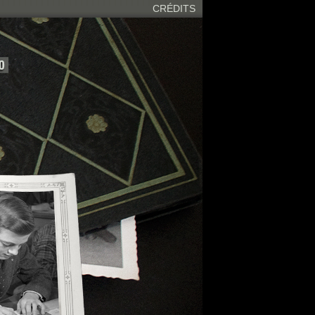
CRÉDITS