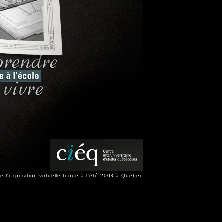
de l'exposition virtuelle tenue à l'été 2008 à Québec