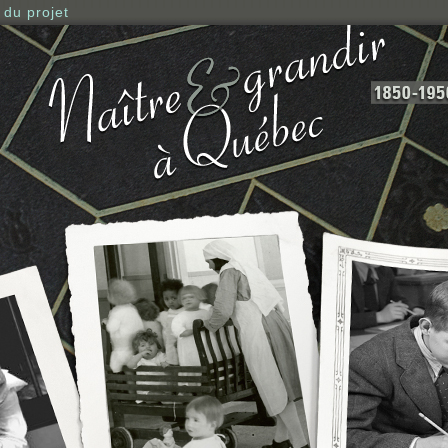
 du projet