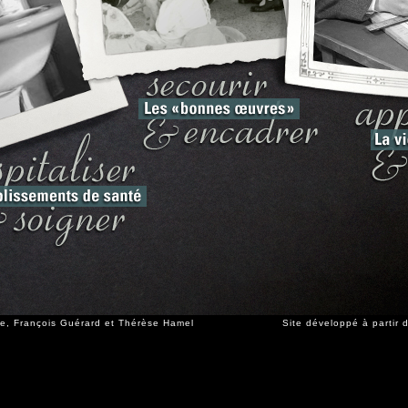
gle, François Guérard et Thérèse Hamel
Site développé à partir 